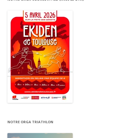
NOTRE ORGA TRIATHLON