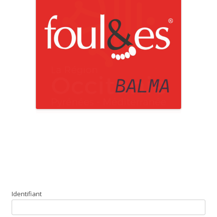
Identifiant