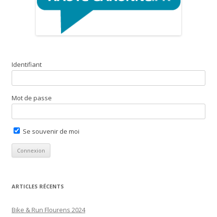
Identifiant
Mot de passe
Se souvenir de moi
ARTICLES RÉCENTS
Bike & Run Flourens 2024