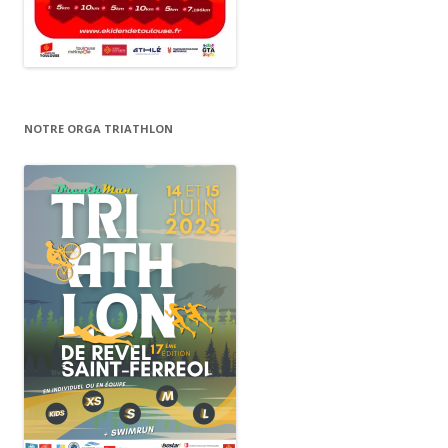
NOTRE ORGA TRIATHLON