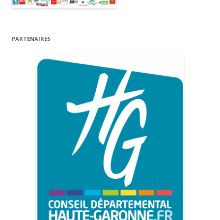
PARTENAIRES