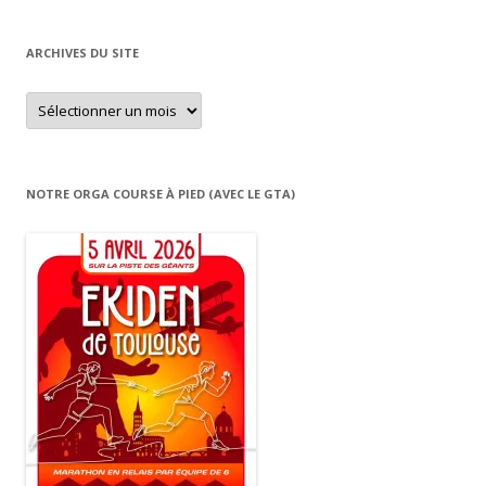
ARCHIVES DU SITE
Archives
du
site
NOTRE ORGA COURSE À PIED (AVEC LE GTA)