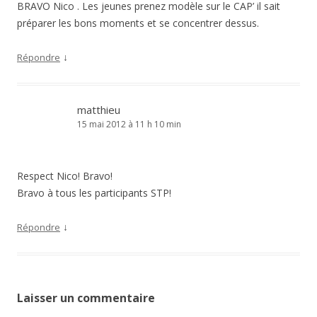
BRAVO Nico . Les jeunes prenez modèle sur le CAP’ il sait
préparer les bons moments et se concentrer dessus.
↓
Répondre
matthieu
15 mai 2012 à 11 h 10 min
Respect Nico! Bravo!
Bravo à tous les participants STP!
↓
Répondre
Laisser un commentaire