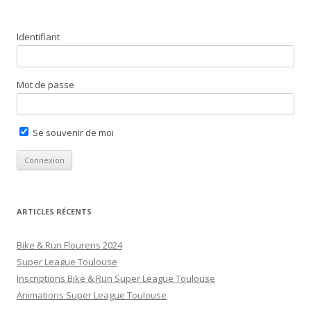
Identifiant
Mot de passe
Se souvenir de moi
ARTICLES RÉCENTS
Bike & Run Flourens 2024
Super League Toulouse
Inscriptions Bike & Run Super League Toulouse
Animations Super League Toulouse